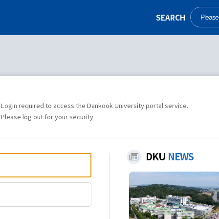
SEARCH
Login required to access the Dankook University portal service.
Please log out for your security.
DKU
NEWS