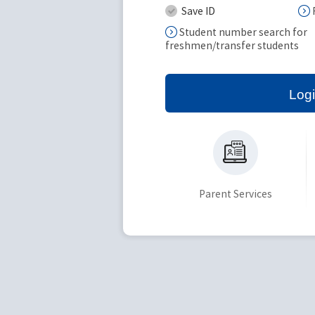
Save ID
Student number search for
freshmen/transfer students
Log
Parent Services